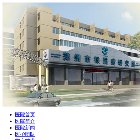
医院首页
医院简介
医院新闻
医护团队