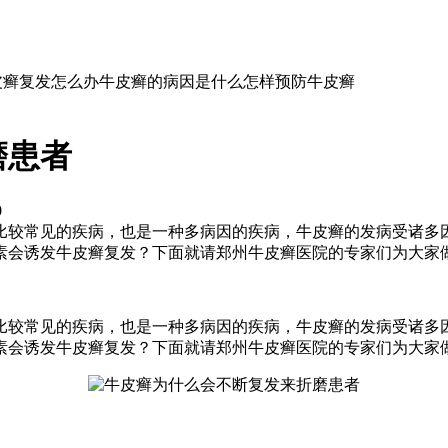
皮癣复发怎么办
牛皮癣的病因是什么
怎样预防牛皮癣
磨患者
0
比较常见的疾病，也是一种多病因的疾病，牛皮癣的发病受诸多
会诱发牛皮癣复发？下面就请郑州牛皮癣医院的专家们为大家做详
比较常见的疾病，也是一种多病因的疾病，牛皮癣的发病受诸多
素会诱发牛皮癣复发？下面就请郑州牛皮癣医院的专家们为大家