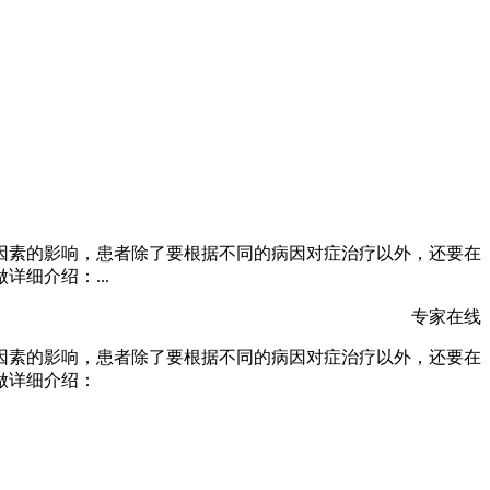
因素的影响，患者除了要根据不同的病因对症治疗以外，还要在
细介绍：...
专家在线
因素的影响，患者除了要根据不同的病因对症治疗以外，还要在
做详细介绍：