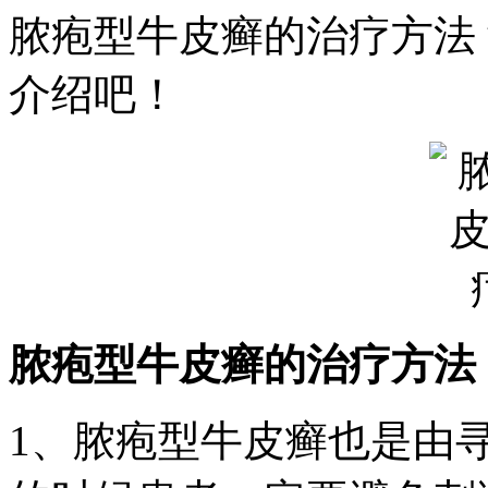
脓疱型牛皮癣的治疗方法
介绍吧！
脓疱型牛皮癣的治疗方法
1、脓疱型牛皮癣也是由