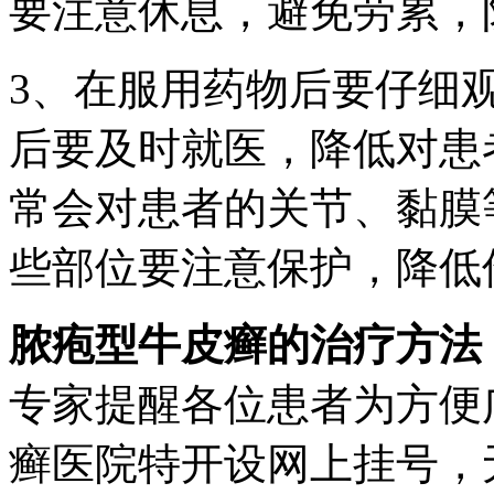
要注意休息，避免劳累，
3、在服用药物后要仔细
后要及时就医，降低对患
常会对患者的关节、黏膜
些部位要注意保护，降低
脓疱型牛皮癣的治疗方法
专家提醒各位患者为方便
癣医院特开设网上挂号，