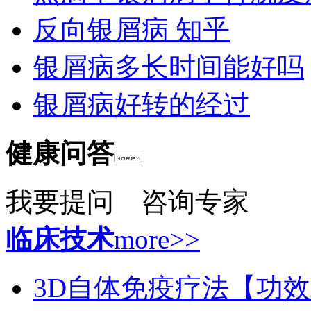
反向银屑病 知乎
银屑病多长时间能好吗
银屑病好转的经过
健康问答
我要提问
咨询专家
临床技术
more>>
3D自体免疫疗法【功