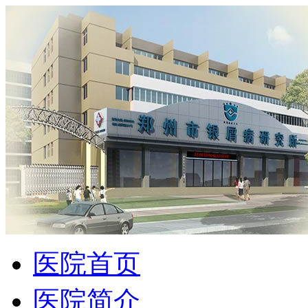
医院首页
医院简介