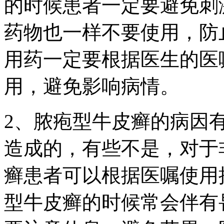
的时候患者一定要避免刺
药物也一样不要使用，防
用药一定要根据医生的医
用，避免影响病情。
2、脓疱型牛皮癣的病因
造成的，有些不是，对于
癣患者可以根据医嘱使用
型牛皮癣的时候常会伴有