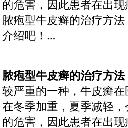
的危害，因此患者在出现
脓疱型牛皮癣的治疗方法
介绍吧！...
脓疱型牛皮癣的治疗方法
较严重的一种，牛皮癣在
在冬季加重，夏季减轻，
的危害，因此患者在出现