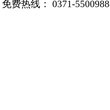
免费热线： 0371-5500988