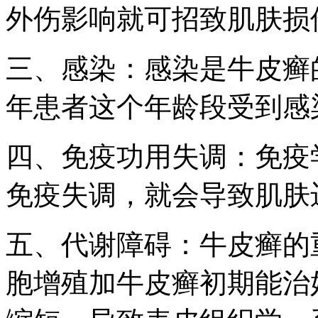
外伤影响就可招致肌肤损
三、感染：感染是牛皮癣
年患者这个年龄段受到感
四、免疫功用失调：免疫
免疫失调，就会导致肌肤
五、代谢障碍：牛皮癣的
胞增殖加牛皮癣初期能治