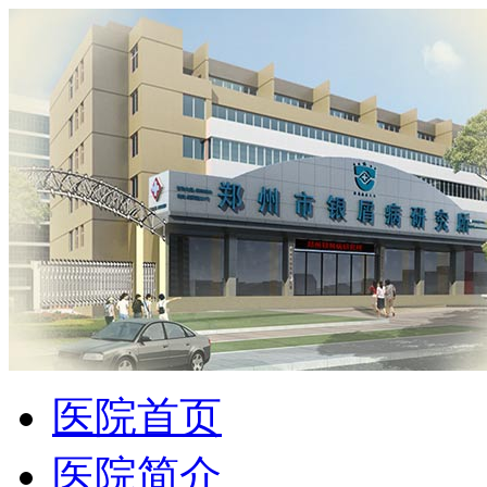
医院首页
医院简介