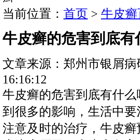
当前位置：
首页
>
牛皮癣
牛皮癣的危害到底有
文章来源：郑州市银屑病研究所
16:16:12
牛皮癣的危害到底有什么
到很多的影响，生活中要
注意及时的治疗，牛皮癣