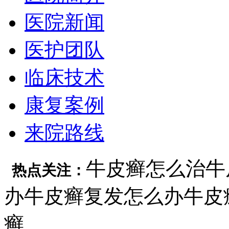
医院新闻
医护团队
临床技术
康复案例
来院路线
牛皮癣怎么治
牛
热点关注：
办
牛皮癣复发怎么办
牛皮
癣