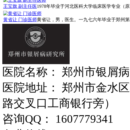
王宝旗 副主任医
1978年毕业于河北医科大学临床医学专业（原华山
黄省让 门诊医师
黄省让，男，医生。一九七六年毕业于郑州第四
医院名称： 郑州市银屑
医院地址： 郑州市金水区
路交叉口工商银行旁）
咨询QQ： 1607779341