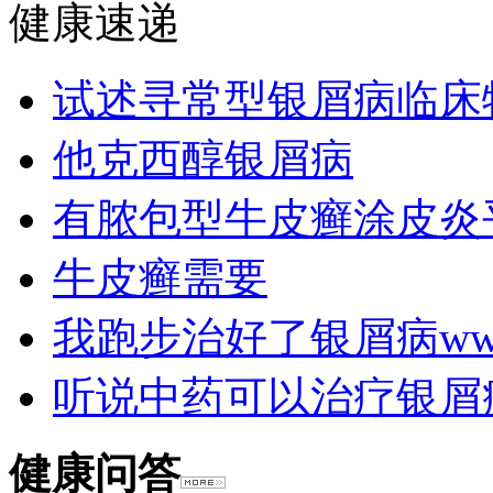
健康速递
试述寻常型银屑病临床
他克西醇银屑病
有脓包型牛皮癣涂皮炎
牛皮癣需要
我跑步治好了银屑病wwwxi
听说中药可以治疗银屑
健康问答