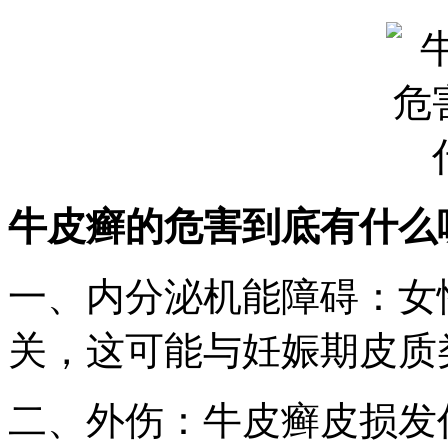
牛皮癣的危害到底有什么
一、内分泌机能障碍：女
关，这可能与妊娠期皮质
二、外伤：牛皮癣皮损发