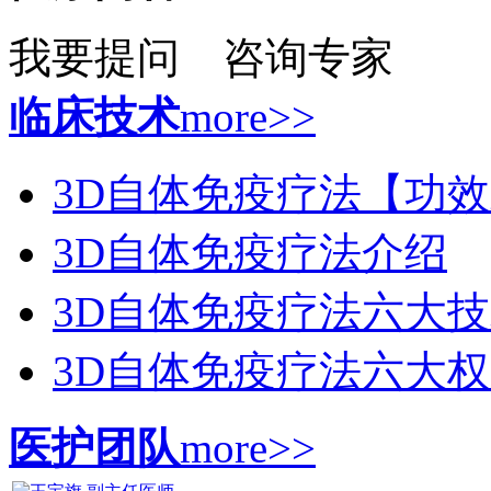
我要提问
咨询专家
临床技术
more>>
3D自体免疫疗法【功
3D自体免疫疗法介绍
3D自体免疫疗法六大
3D自体免疫疗法六大
医护团队
more>>