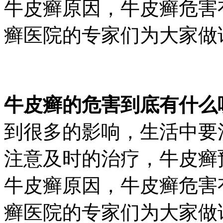
牛皮癣原因，牛皮癣危害
癣医院的专家们为大家做详
牛皮癣的危害到底有什么
到很多的影响，生活中要
注意及时的治疗，牛皮癣
牛皮癣原因，牛皮癣危害
癣医院的专家们为大家做