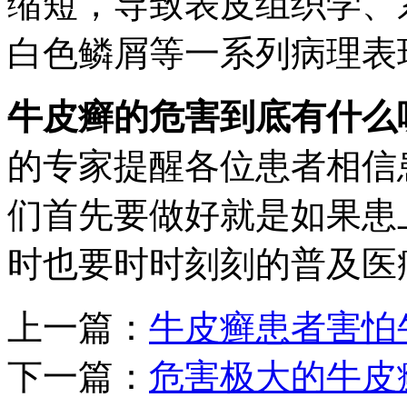
缩短，导致表皮组织学、
白色鳞屑等一系列病理表
牛皮癣的危害到底有什么
的专家提醒各位患者相信
们首先要做好就是如果患
时也要时时刻刻的普及医
上一篇：
牛皮癣患者害怕
下一篇：
危害极大的牛皮