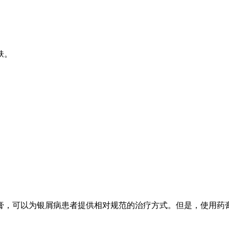
。
。
肤。
膏，可以为银屑病患者提供相对规范的治疗方式。但是，使用药