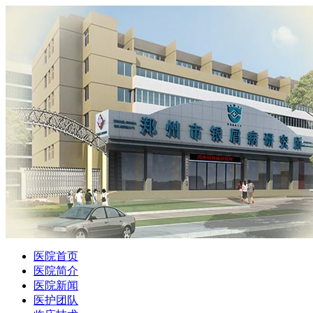
医院首页
医院简介
医院新闻
医护团队