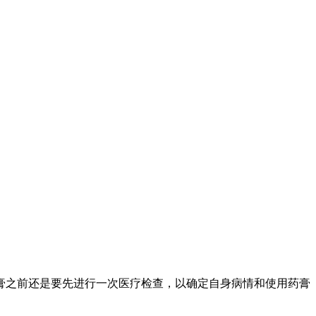
膏之前还是要先进行一次医疗检查，以确定自身病情和使用药膏