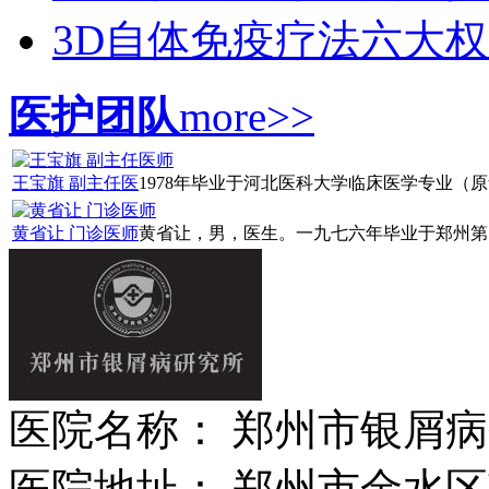
3D自体免疫疗法六大
医护团队
more>>
王宝旗 副主任医
1978年毕业于河北医科大学临床医学专业（原华山
黄省让 门诊医师
黄省让，男，医生。一九七六年毕业于郑州第四
医院名称： 郑州市银屑
医院地址： 郑州市金水区