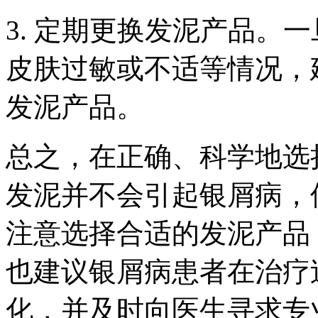
3. 定期更换发泥产品。
皮肤过敏或不适等情况，
发泥产品。
总之，在正确、科学地选
发泥并不会引起银屑病，
注意选择合适的发泥产品
也建议银屑病患者在治疗
化，并及时向医生寻求专