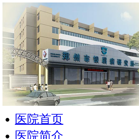
医院首页
医院简介