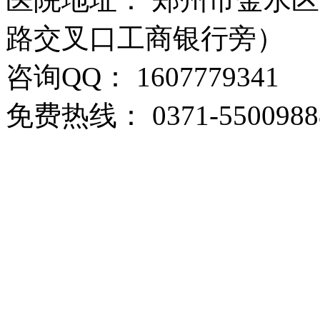
路交叉口工商银行旁）
咨询QQ： 1607779341
免费热线： 0371-5500988