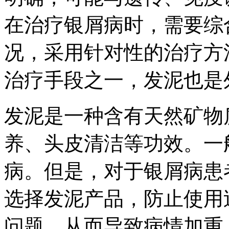
在治疗银屑病时，需要综
况，采用针对性的治疗方
治疗手段之一，发泥也是
发泥是一种含有天然矿物
养、头皮清洁等功效。一
病。但是，对于银屑病患
选择发泥产品，防止使用
问题，从而导致病情加重