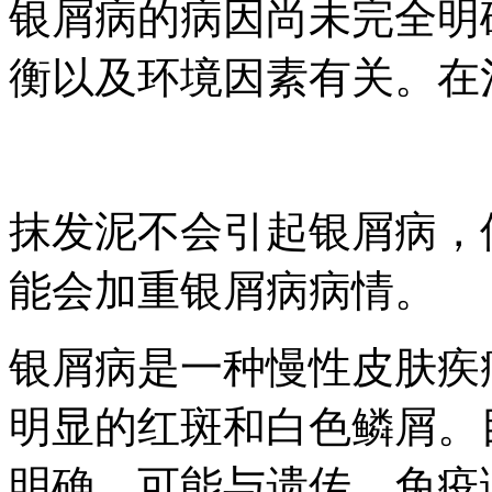
银屑病的病因尚未完全明
衡以及环境因素有关。在治
抹发泥不会引起银屑病，
能会加重银屑病病情。
银屑病是一种慢性皮肤疾
明显的红斑和白色鳞屑。
明确，可能与遗传、免疫