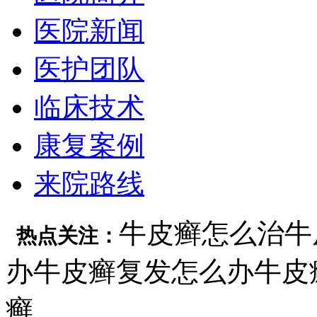
医院新闻
医护团队
临床技术
康复案例
来院路线
牛皮癣怎么治
牛
热点关注：
办
牛皮癣复发怎么办
牛皮
癣