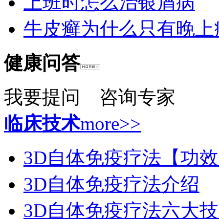
上班时怎么治银屑病
牛皮癣为什么只有晚上
健康问答
我要提问
咨询专家
临床技术
more>>
3D自体免疫疗法【功
3D自体免疫疗法介绍
3D自体免疫疗法六大