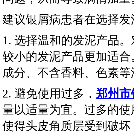
建议银屑病患者在选择发
1. 选择温和的发泥产品
较小的发泥产品更加适合
成分、不含香料、色素等
2. 避免使用过多，
郑州市
量以适量为宜。过多的使
使得头皮角质层受到破坏