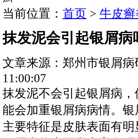
当前位置：
首页
>
牛皮癣
抹发泥会引起银屑病
文章来源：郑州市银屑病研究所
11:00:07
抹发泥不会引起银屑病，
能会加重银屑病病情。银
主要特征是皮肤表面有明