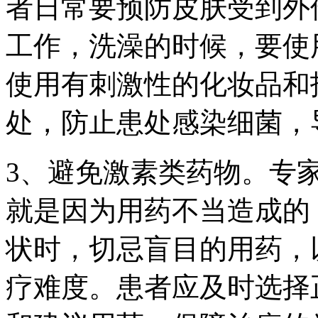
者日常要预防皮肤受到外
工作，洗澡的时候，要使
使用有刺激性的化妆品和
处，防止患处感染细菌，
3、避免激素类药物。专
就是因为用药不当造成的
状时，切忌盲目的用药，
疗难度。患者应及时选择