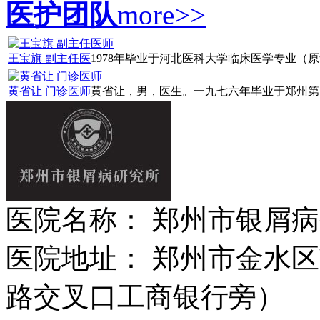
医护团队
more>>
王宝旗 副主任医
1978年毕业于河北医科大学临床医学专业（原华山
黄省让 门诊医师
黄省让，男，医生。一九七六年毕业于郑州第四
医院名称： 郑州市银屑
医院地址： 郑州市金水区
路交叉口工商银行旁）