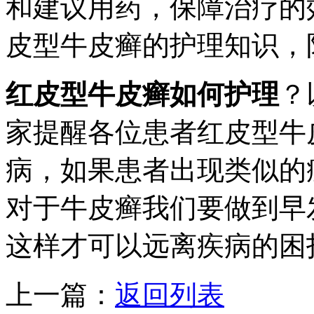
和建议用药，保障治疗的
皮型牛皮癣的护理知识，
红皮型牛皮癣如何护理
？
家提醒各位患者红皮型牛
病，如果患者出现类似的
对于牛皮癣我们要做到早
这样才可以远离疾病的困
上一篇：
返回列表