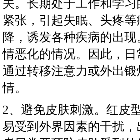
关。长期处于工作和学习
紧张，引起失眠、头疼等
降，诱发各种疾病的出现
情恶化的情况。因此，日
通过转移注意力或外出锻
情。
2、避免皮肤刺激。红皮
易受到外界因素的干扰，