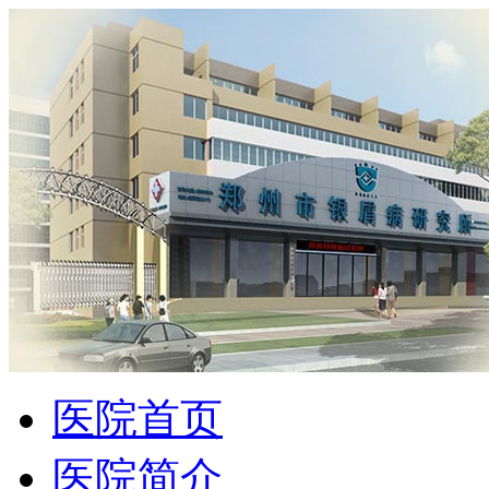
医院首页
医院简介