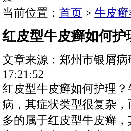
当前位置：
首页
>
牛皮癣
红皮型牛皮癣如何护
文章来源：郑州市银屑病研究所
17:21:52
红皮型牛皮癣如何护理？
病，其症状类型很复杂，
多的属于红皮型牛皮癣，