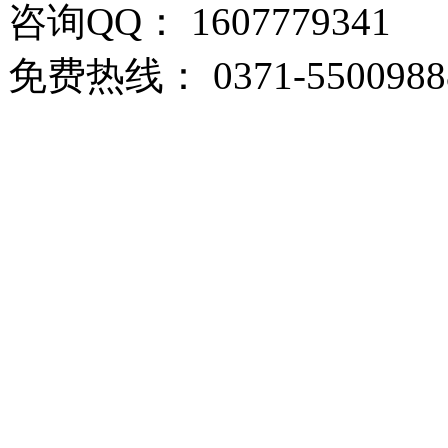
咨询QQ： 1607779341
免费热线： 0371-5500988