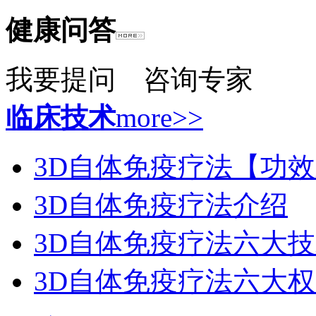
健康问答
我要提问
咨询专家
临床技术
more>>
3D自体免疫疗法【功
3D自体免疫疗法介绍
3D自体免疫疗法六大
3D自体免疫疗法六大