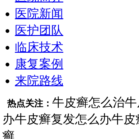
医院新闻
医护团队
临床技术
康复案例
来院路线
牛皮癣怎么治
牛
热点关注：
办
牛皮癣复发怎么办
牛皮
癣