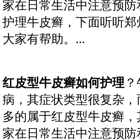
家在日常生活中注意预防
护理牛皮癣，下面听听郑
大家有帮助。...
红皮型牛皮癣如何护理
？
病，其症状类型很复杂，
多的属于红皮型牛皮癣，
家在日常生活中注意预防