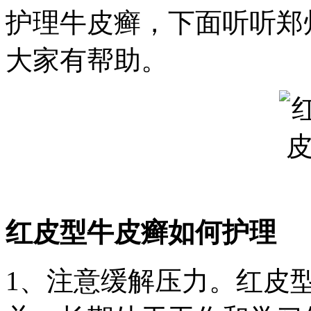
护理牛皮癣，下面听听郑
大家有帮助。
红皮型牛皮癣如何护理
1、注意缓解压力。红皮