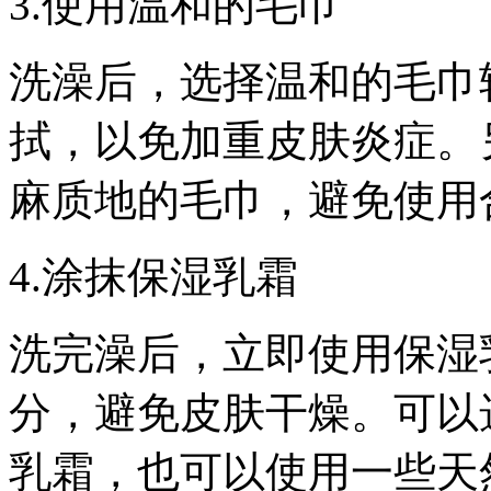
3.使用温和的毛巾
洗澡后，选择温和的毛巾
拭，以免加重皮肤炎症。
麻质地的毛巾，避免使用
4.涂抹保湿乳霜
洗完澡后，立即使用保湿
分，避免皮肤干燥。可以
乳霜，也可以使用一些天