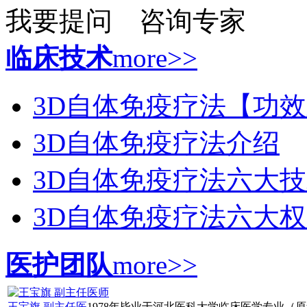
我要提问
咨询专家
临床技术
more>>
3D自体免疫疗法【功
3D自体免疫疗法介绍
3D自体免疫疗法六大
3D自体免疫疗法六大
医护团队
more>>
王宝旗 副主任医
1978年毕业于河北医科大学临床医学专业（原华山