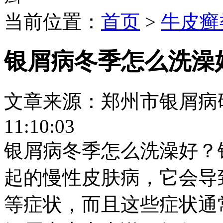
当前位置：
首页
>
牛皮癣
银屑病冬季怎么洗澡
文章来源：郑州市银屑病研究所
11:10:03
银屑病冬季怎么洗澡好？
起的慢性皮肤病，它会导
等症状，而且这些症状通