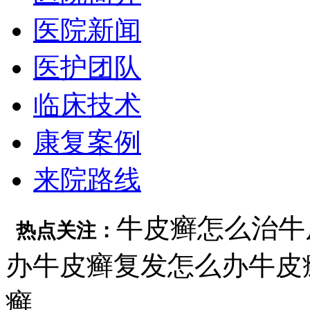
医院新闻
医护团队
临床技术
康复案例
来院路线
牛皮癣怎么治
牛
热点关注：
办
牛皮癣复发怎么办
牛皮
癣