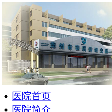
医院首页
医院简介