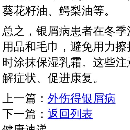
葵花籽油、鳄梨油等。
总之，银屑病患者在冬季
用品和毛巾，避免用力擦
时涂抹保湿乳霜。这些注
解症状、促进康复。
上一篇：
外伤得银屑病
下一篇：
返回列表
健康速递