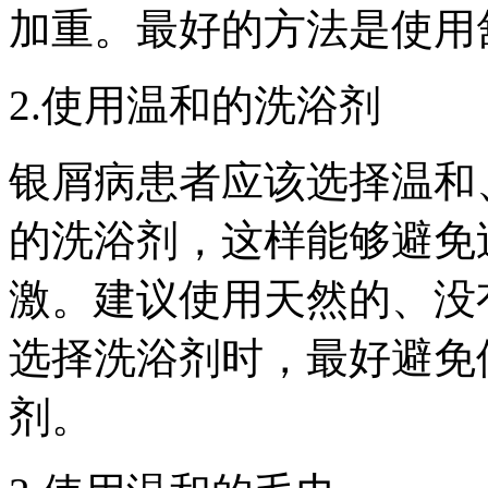
加重。最好的方法是使用
2.使用温和的洗浴剂
银屑病患者应该选择温和
的洗浴剂，这样能够避免
激。建议使用天然的、没
选择洗浴剂时，最好避免
剂。