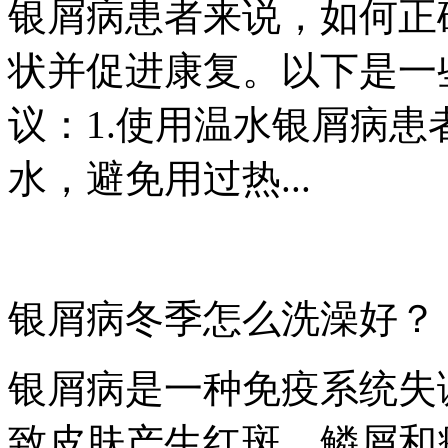
银屑病患者来说，如何正
状并促进康复。以下是一
议：1.使用温水银屑病
水，避免用过热...
银屑病冬季怎么洗澡好？
银屑病是一种免疫系统失
致皮肤产生红斑、鳞屑和