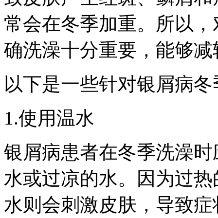
常会在冬季加重。所以，
确洗澡十分重要，能够减
以下是一些针对银屑病冬
1.使用温水
银屑病患者在冬季洗澡时
水或过凉的水。因为过热
水则会刺激皮肤，导致症